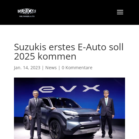
Suzukis erstes E-Auto soll
2025 kommen
Jan. 14, 2023
|
News
|
0 Kommentare