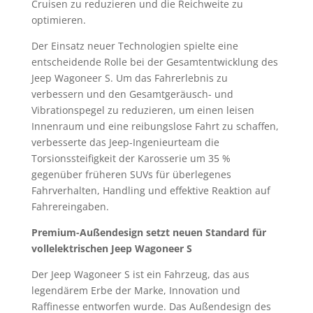
Cruisen zu reduzieren und die Reichweite zu
optimieren.
Der Einsatz neuer Technologien spielte eine
entscheidende Rolle bei der Gesamtentwicklung des
Jeep Wagoneer S. Um das Fahrerlebnis zu
verbessern und den Gesamtgeräusch- und
Vibrationspegel zu reduzieren, um einen leisen
Innenraum und eine reibungslose Fahrt zu schaffen,
verbesserte das Jeep-Ingenieurteam die
Torsionssteifigkeit der Karosserie um 35 %
gegenüber früheren SUVs für überlegenes
Fahrverhalten, Handling und effektive Reaktion auf
Fahrereingaben.
Premium-Außendesign setzt neuen Standard für
vollelektrischen Jeep Wagoneer S
Der Jeep Wagoneer S ist ein Fahrzeug, das aus
legendärem Erbe der Marke, Innovation und
Raffinesse entworfen wurde. Das Außendesign des