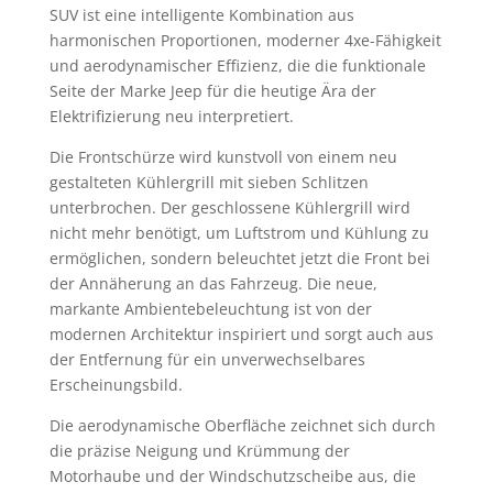
SUV ist eine intelligente Kombination aus
harmonischen Proportionen, moderner 4xe-Fähigkeit
und aerodynamischer Effizienz, die die funktionale
Seite der Marke Jeep für die heutige Ära der
Elektrifizierung neu interpretiert.
Die Frontschürze wird kunstvoll von einem neu
gestalteten Kühlergrill mit sieben Schlitzen
unterbrochen. Der geschlossene Kühlergrill wird
nicht mehr benötigt, um Luftstrom und Kühlung zu
ermöglichen, sondern beleuchtet jetzt die Front bei
der Annäherung an das Fahrzeug. Die neue,
markante Ambientebeleuchtung ist von der
modernen Architektur inspiriert und sorgt auch aus
der Entfernung für ein unverwechselbares
Erscheinungsbild.
Die aerodynamische Oberfläche zeichnet sich durch
die präzise Neigung und Krümmung der
Motorhaube und der Windschutzscheibe aus, die