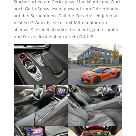
Stachelrochen am Gerlospass. Man könnte das Wort
auch Gerlo-Spass lesen, passend zum Fahrerlebnis
auf den Serpentinen. Galt die Corvette seit jeher als
bestes US-Auto, ist sie es mit Mittelmotor nun
allemal. Sie spielt ab sofort in einer Liga mit Lambo
und Ferrari, kostet aber nur ein Drittel!