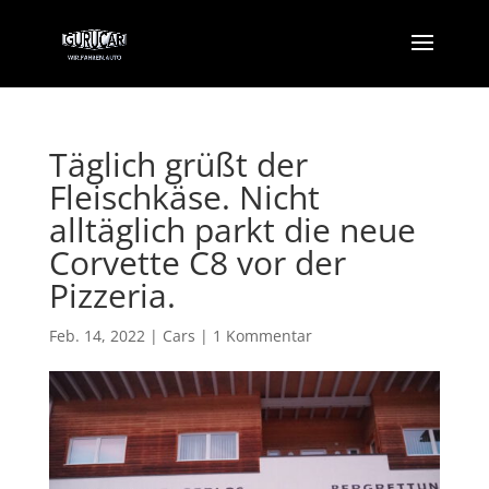
Täglich grüßt der
Fleischkäse. Nicht
alltäglich parkt die neue
Corvette C8 vor der
Pizzeria.
Feb. 14, 2022
|
Cars
|
1 Kommentar