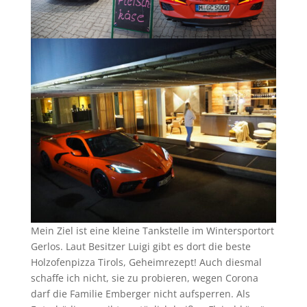
Mein Ziel ist eine kleine Tankstelle im Wintersportort
Gerlos. Laut Besitzer Luigi gibt es dort die beste
Holzofenpizza Tirols, Geheimrezept! Auch diesmal
schaffe ich nicht, sie zu probieren, wegen Corona
darf die Familie Emberger nicht aufsperren. Als