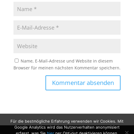
Name, E-Mail-Adresse und Website in diesem
Browser für meinen nächsten Kommentar speichern.
Für die bestmögliche Erfahrung verwenden wir Cookies. Mit
Google Analytics wird das Nutzerverhalten anonymisiert
erfasst, was Sie
hier
per Opt-out deaktivieren können.